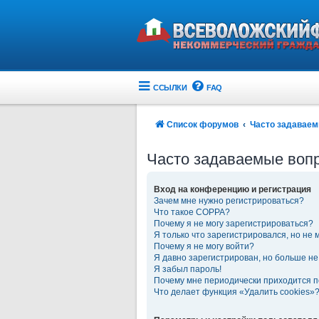
ССЫЛКИ
FAQ
Список форумов
Часто задавае
Часто задаваемые воп
Вход на конференцию и регистрация
Зачем мне нужно регистрироваться?
Что такое COPPA?
Почему я не могу зарегистрироваться?
Я только что зарегистрировался, но не м
Почему я не могу войти?
Я давно зарегистрирован, но больше не 
Я забыл пароль!
Почему мне периодически приходится п
Что делает функция «Удалить cookies»