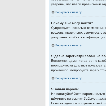
уверены, что ввели правильный ад
Вернуться к началу
Почему я не могу войти?
Существует несколько возможных п
введены правильно, свяжитесь с а
допущена ошибка в конфигурации 
Вернуться к началу
Я давно зарегистрирован, но бо
Возможно, администратор по какой
периодически удаляют пользовате
произошло, попробуйте зарегистри
Вернуться к началу
Я забыл пароль!
Не паникуйте! Хотя пароль нельзя
щёлкните на ссылку
Забыли парол
Если не удалось получить новый 