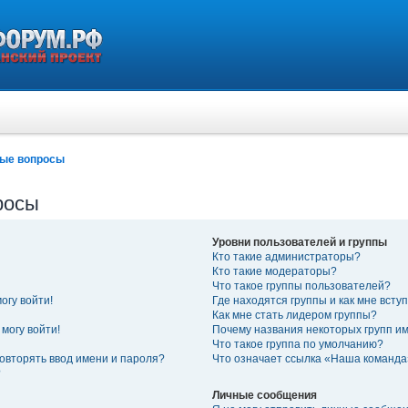
мые вопросы
росы
Уровни пользователей и группы
Кто такие администраторы?
Кто такие модераторы?
Что такое группы пользователей?
огу войти!
Где находятся группы и как мне вступ
Как мне стать лидером группы?
могу войти!
Почему названия некоторых групп и
Что такое группа по умолчанию?
овторять ввод имени и пароля?
Что означает ссылка «Наша команд
?
Личные сообщения