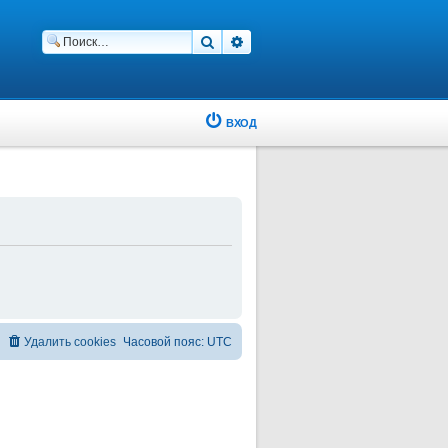
Поиск
Расширенный поиск
ВХОД
Удалить cookies
Часовой пояс:
UTC