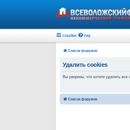
ССЫЛКИ
FAQ
Список форумов
Удалить cookies
Вы уверены, что хотите удалить все
Список форумов