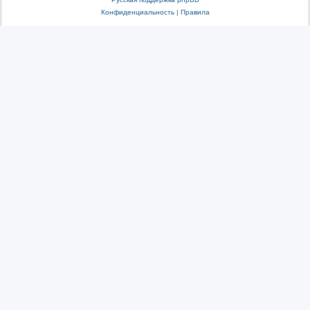
Конфиденциальность
|
Правила