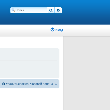
Поиск
Расширенный поиск
ВХОД
Удалить cookies
Часовой пояс:
UTC