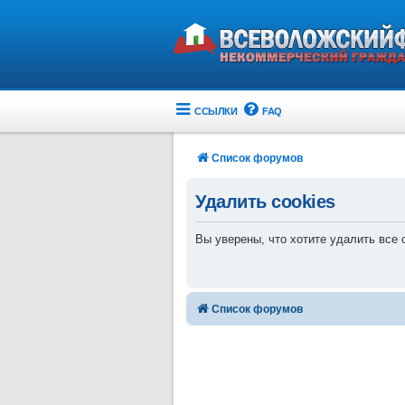
ССЫЛКИ
FAQ
Список форумов
Удалить cookies
Вы уверены, что хотите удалить все
Список форумов