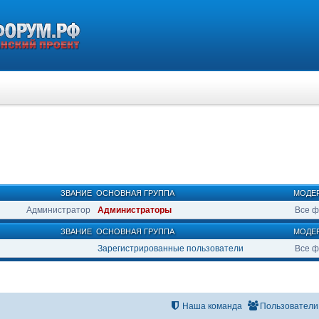
ЗВАНИЕ
ОСНОВНАЯ ГРУППА
МОДЕ
Администратор
Администраторы
Все 
ЗВАНИЕ
ОСНОВНАЯ ГРУППА
МОДЕ
Зарегистрированные пользователи
Все 
Наша команда
Пользователи