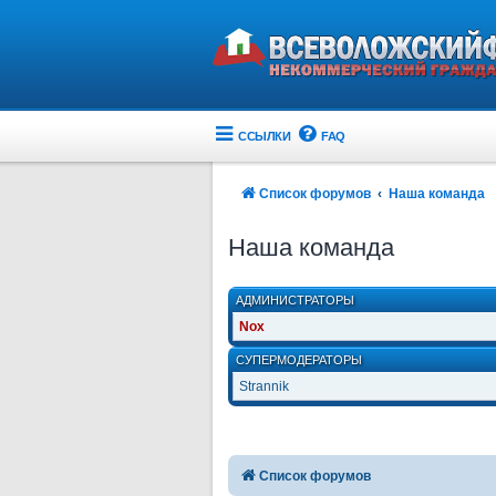
ССЫЛКИ
FAQ
Список форумов
Наша команда
Наша команда
АДМИНИСТРАТОРЫ
Nox
СУПЕРМОДЕРАТОРЫ
Strannik
Список форумов