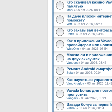
Кто скачивал казино Va
памятью
Mark
»
05 авг 2026, 08:17
На даче плохой интерне
поможет?
Vertu
»
05 авг 2026, 05:57
Кто заказывал вентфас
Petr99
»
05 авг 2026, 03:40
Как в приложении Vavad
провайдерам или новиз
WiseOne
»
04 авг 2026, 08:54
Можно ли в приложении
на двух аккаунтах
Vangers
»
04 авг 2026, 03:43
Ремонт Android смартфо
Seta
»
04 авг 2026, 00:04
Как научиться управлят
VanoKruglov
»
03 авг 2026, 11:4
Vavada bonus для посто
пропустить
Vangers
»
03 авг 2026, 05:21
Вавада бонус за первы
Petr99
»
03 авг 2026, 00:04