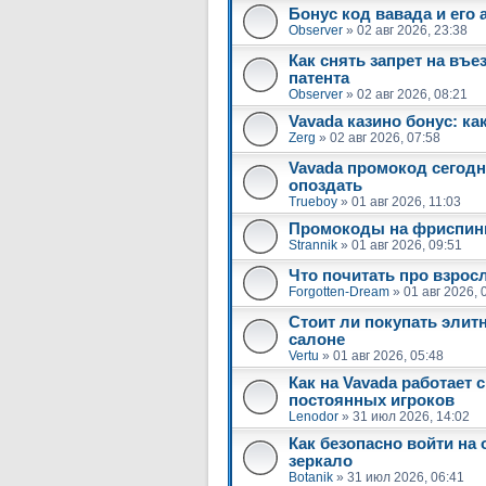
Бонус код вавада и его
Observer
»
02 авг 2026, 23:38
Как снять запрет на въ
патента
Observer
»
02 авг 2026, 08:21
Vavada казино бонус: ка
Zerg
»
02 авг 2026, 07:58
Vavada промокод сегодн
опоздать
Trueboy
»
01 авг 2026, 11:03
Промокоды на фриспины
Strannik
»
01 авг 2026, 09:51
Что почитать про взрос
Forgotten-Dream
»
01 авг 2026, 
Стоит ли покупать элит
салоне
Vertu
»
01 авг 2026, 05:48
Как на Vavada работает 
постоянных игроков
Lenodor
»
31 июл 2026, 14:02
Как безопасно войти на
зеркало
Botanik
»
31 июл 2026, 06:41