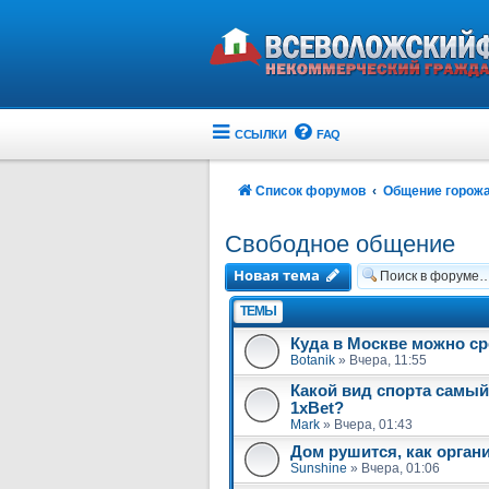
ССЫЛКИ
FAQ
Список форумов
Общение горож
Свободное общение
Новая тема
ТЕМЫ
Куда в Москве можно ср
Botanik
»
Вчера, 11:55
Какой вид спорта самы
1xBet?
Mark
»
Вчера, 01:43
Дом рушится, как орган
Sunshine
»
Вчера, 01:06