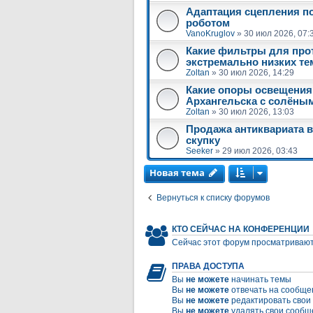
Адаптация сцепления по
роботом
VanoKruglov
»
30 июл 2026, 07:
Какие фильтры для про
экстремально низких те
Zoltan
»
30 июл 2026, 14:29
Какие опоры освещения
Архангельска с солёны
Zoltan
»
30 июл 2026, 13:03
Продажа антиквариата 
скупку
Seeker
»
29 июл 2026, 03:43
Новая тема
Вернуться к списку форумов
КТО СЕЙЧАС НА КОНФЕРЕНЦИИ
Сейчас этот форум просматривают
ПРАВА ДОСТУПА
Вы
не можете
начинать темы
Вы
не можете
отвечать на сообще
Вы
не можете
редактировать свои
Вы
не можете
удалять свои сообщ