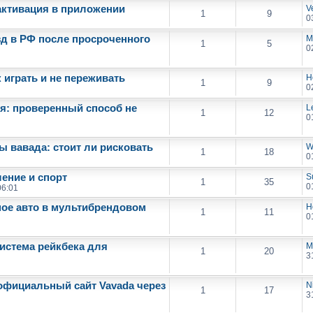
 активация в приложении
V
1
9
0
езд в РФ после просроченного
M
1
5
0
к играть и не переживать
H
1
9
0
я: проверенный способ не
L
1
12
0
 вавада: стоит ли рисковать
W
1
18
0
ление и спорт
S
1
35
0
06:01
ное авто в мультибрендовом
H
1
11
0
система рейкбека для
M
1
20
3
 официальный сайт Vavada через
N
1
17
3