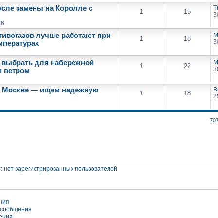
сле замены на Королле с
T
1
15
3
36
тивогазов лучше работают при
M
1
18
3
мпературах
 выбрать для набережной
M
1
22
3
м ветром
в Москве — ищем надежную
B
1
18
2
70
: нет зарегистрированных пользователей
ния
 сообщения
ения