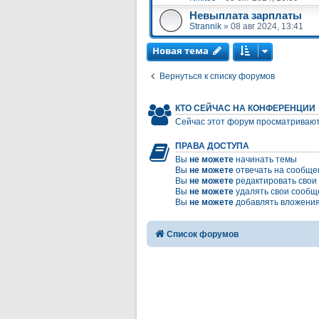
Невыплата зарплаты
Strannik
»
08 авг 2024, 13:41
Новая тема
Вернуться к списку форумов
КТО СЕЙЧАС НА КОНФЕРЕНЦИИ
Сейчас этот форум просматривают
ПРАВА ДОСТУПА
Вы
не можете
начинать темы
Вы
не можете
отвечать на сообще
Вы
не можете
редактировать свои
Вы
не можете
удалять свои сообщ
Вы
не можете
добавлять вложени
Список форумов